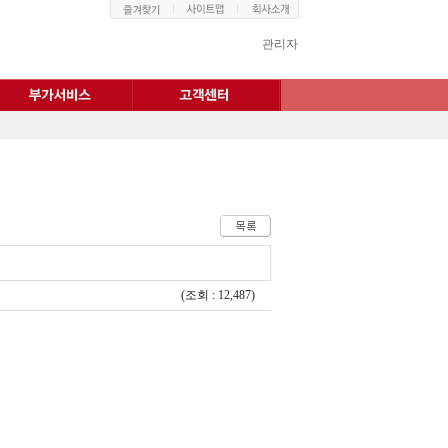
관리자
(조회 : 12,487)