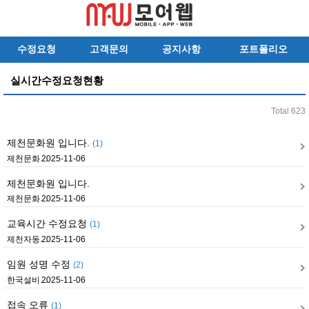
수정요청
고객문의
공지사항
포트폴리오
실시간수정요청현황
Total 623
제천문화원 입니다.
(1)
제천문화…
2025-11-06
제천문화원 입니다.
제천문화…
2025-11-06
교육시간 수정요청
(1)
제천자동…
2025-11-06
임원 성명 수정
(2)
한국설비…
2025-11-06
접속 오류
(1)