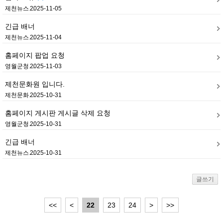
제천뉴스…
2025-11-05
긴급 배너
제천뉴스…
2025-11-04
홈페이지 팝업 요청
영월군청…
2025-11-03
제천문화원 입니다.
제천문화…
2025-10-31
홈페이지 게시판 게시글 삭제 요청
영월군청…
2025-10-31
긴급 배너
제천뉴스…
2025-10-31
글쓰기
<<
<
22
23
24
>
>>